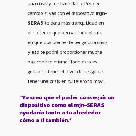
una crisis y me haré daño. Pero en
cambio si vas con el dispositivo
mjn-
SERAS
te dará más tranquilidad en
el no tener que pensar todo el rato
en que posiblemente tenga una crisis,
y eso te podrá proporcionar mucha
paz contigo mismo. Todo esto es
gracias a tener el nivel de riesgo de
tener una crisis en tu teléfono móvil.
“Yo creo que el poder conseguir un
dispositivo como el mjn-SERAS
ayudaría tanto a tu alrededor
cómo a ti también.”