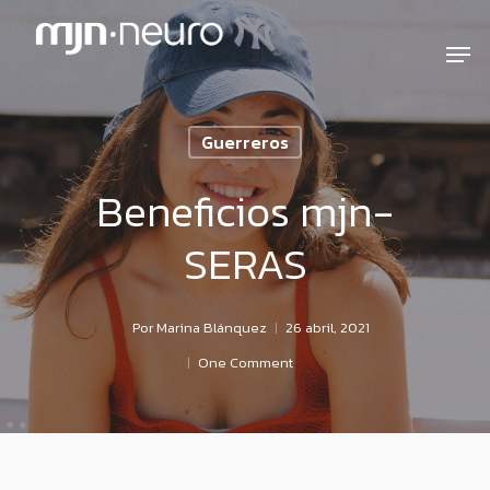
Guerreros
Beneficios mjn-
SERAS
Por
Marina Blánquez
26 abril, 2021
One Comment