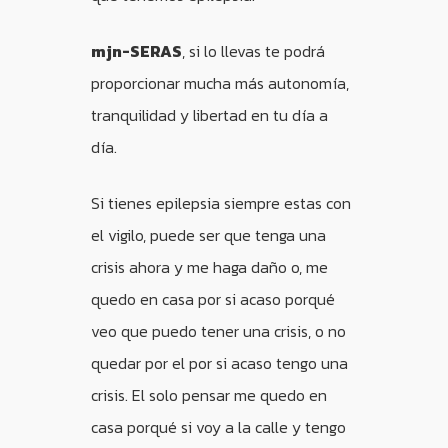
mjn-SERAS
, si lo llevas te podrá
proporcionar mucha más autonomía,
tranquilidad y libertad en tu día a
día.
Si tienes epilepsia siempre estas con
el vigilo, puede ser que tenga una
crisis ahora y me haga daño o, me
quedo en casa por si acaso porqué
veo que puedo tener una crisis, o no
quedar por el por si acaso tengo una
crisis. El solo pensar me quedo en
casa porqué si voy a la calle y tengo