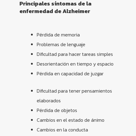
Principales síntomas de la
enfermedad de Alzheimer
Pérdida de memoria
Problemas de lenguaje
Dificultad para hacer tareas simples
Desorientación en tiempo y espacio
Pérdida en capacidad de juzgar
Dificultad para tener pensamientos
elaborados
Pérdida de objetos
Cambios en el estado de ánimo
Cambios en la conducta