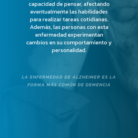
capacidad de pensar, afectando
eventualmente las habilidades
para realizar tareas cotidianas.
Además, las personas con esta
enfermedad experimentan
cambios en su comportamiento y
personalidad.
LA ENFERMEDAD DE ALZHEIMER ES LA
FORMA MÁS COMÚN DE DEMENCIA