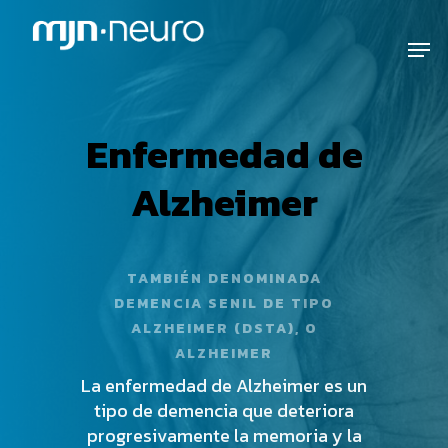
Enfermedad de
Alzheimer
TAMBIÉN DENOMINADA
DEMENCIA SENIL DE TIPO
ALZHEIMER (DSTA), O
ALZHEIMER
La enfermedad de Alzheimer es un
tipo de demencia que deteriora
progresivamente la memoria y la