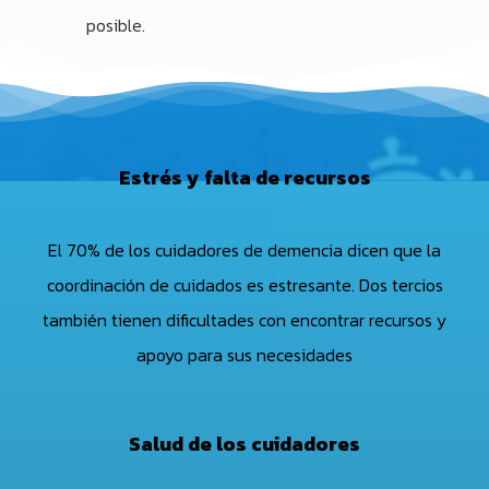
posible.
Estrés y falta de recursos
El 70% de los cuidadores de demencia dicen que la
coordinación de cuidados es estresante. Dos tercios
también tienen dificultades con encontrar recursos y
apoyo para sus necesidades
Salud de los cuidadores