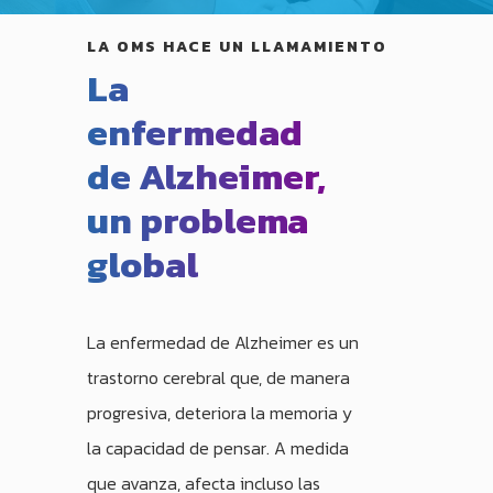
LA OMS HACE UN LLAMAMIENTO
La
enfermedad
de Alzheimer,
un problema
global
La enfermedad de Alzheimer es un
trastorno cerebral que, de manera
progresiva, deteriora la memoria y
la capacidad de pensar. A medida
que avanza, afecta incluso las