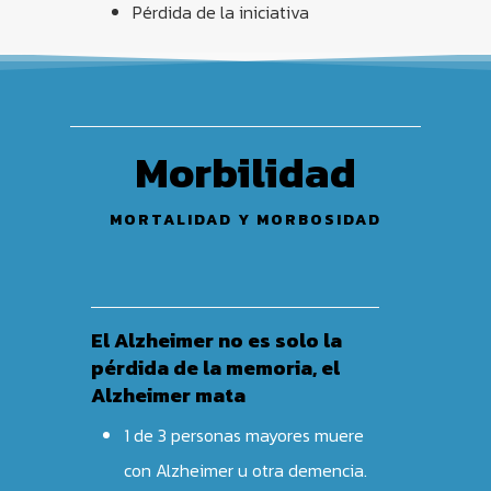
Pérdida de la iniciativa
Morbilidad
MORTALIDAD Y MORBOSIDAD
El Alzheimer no es solo la
pérdida de la memoria, el
Alzheimer mata
1 de 3 personas mayores muere
con Alzheimer u otra demencia.