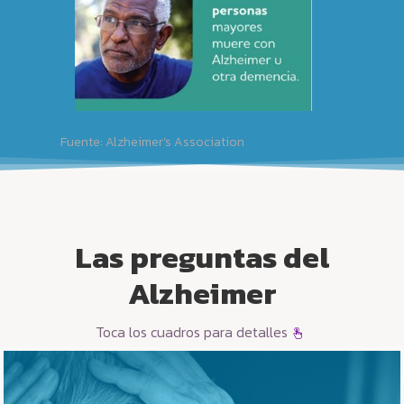
Fuente: Alzheimer’s Association
Las preguntas del
Alzheimer
Toca los cuadros para detalles