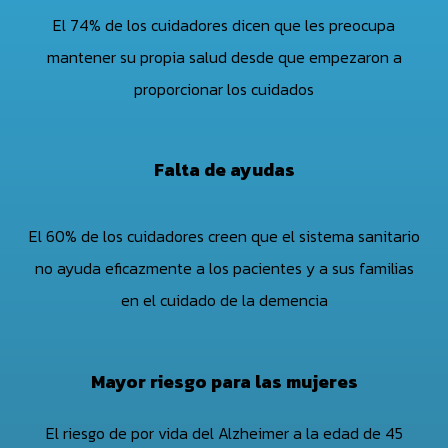
El 74% de los cuidadores dicen que les preocupa
mantener su propia salud desde que empezaron a
proporcionar los cuidados
Falta de ayudas
El 60% de los cuidadores creen que el sistema sanitario
no ayuda eficazmente a los pacientes y a sus familias
en el cuidado de la demencia
Mayor riesgo para las mujeres
El riesgo de por vida del Alzheimer a la edad de 45