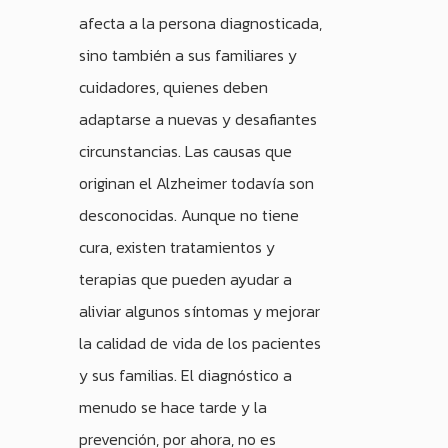
afecta a la persona diagnosticada,
sino también a sus familiares y
cuidadores, quienes deben
adaptarse a nuevas y desafiantes
circunstancias. Las causas que
originan el Alzheimer todavía son
desconocidas. Aunque no tiene
cura, existen tratamientos y
terapias que pueden ayudar a
aliviar algunos síntomas y mejorar
la calidad de vida de los pacientes
y sus familias. El diagnóstico a
menudo se hace tarde y la
prevención, por ahora, no es