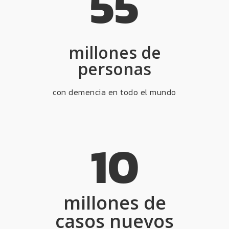
55
millones de
personas
con demencia en todo el mundo
10
millones de
casos nuevos