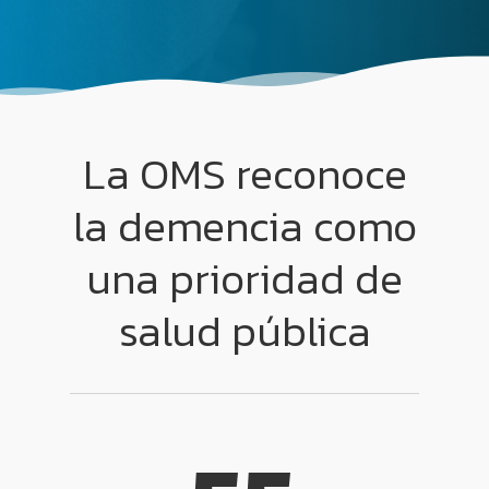
La OMS reconoce
la demencia como
una prioridad de
salud pública