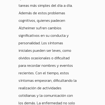
tareas más simples del día a día.
Además de estos problemas
cognitivos, quienes padecen
Alzheimer sufren cambios
significativos en su conducta y
personalidad. Los síntomas
iniciales pueden ser leves, como
olvidos ocasionales o dificultad
para recordar nombres y eventos
recientes. Con el tiempo, estos
síntomas empeoran, dificultando la
realización de actividades
cotidianas y la comunicación con
los demás. La enfermedad no solo