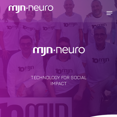
TECHNOLOGY FOR SOCIAL
IMPACT