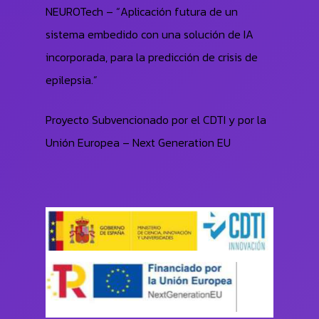
NEUROTech – “Aplicación futura de un
sistema embedido con una solución de IA
incorporada, para la predicción de crisis de
epilepsia.”
Proyecto Subvencionado por el CDTI y por la
Unión Europea – Next Generation EU