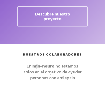
Descubre nuestro
proyecto
NUESTROS COLABORADORES
En
mjn-neuro
no estamos
solos en el objetivo de ayudar
personas con epilepsia