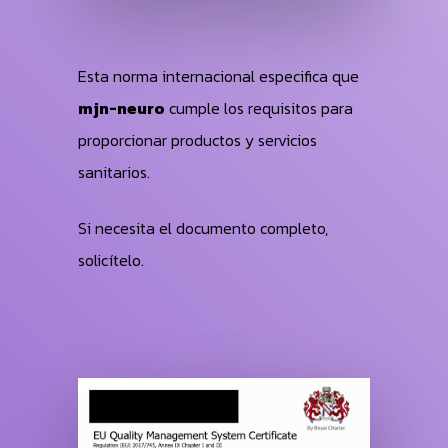
Esta norma internacional especifica que
mjn-neuro
cumple los requisitos para
proporcionar productos y servicios
sanitarios.
Si necesita el documento completo,
solicítelo.