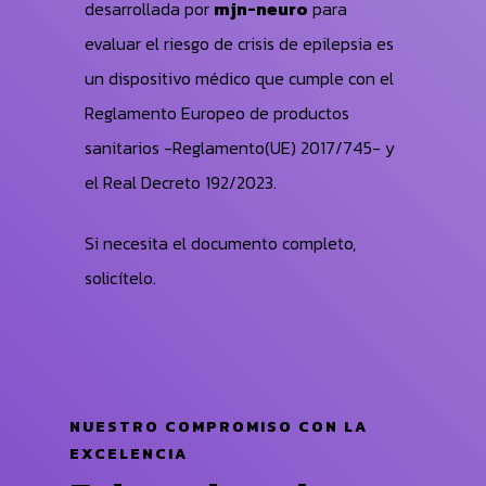
desarrollada por
mjn-neuro
para
evaluar el riesgo de crisis de epilepsia es
un dispositivo médico que cumple con el
Reglamento Europeo de productos
sanitarios -Reglamento(UE) 2017/745- y
el Real Decreto 192/2023.
Si necesita el documento completo,
solicítelo.
NUESTRO COMPROMISO CON LA
EXCELENCIA