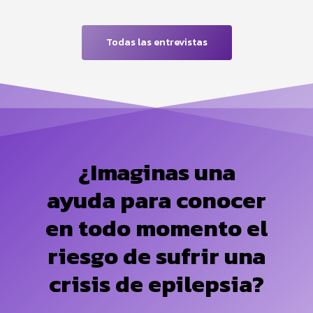
Todas las entrevistas
¿Imaginas una
ayuda para conocer
en todo momento el
riesgo de sufrir una
crisis de epilepsia?