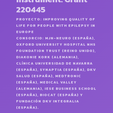
220445
PROYECTO: IMPROVING QUALITY OF
LIFE FOR PEOPLE WITH EPILEPSY IN
EUROPE
CONSORCIO: MJN-NEURO (ESPAÑA),
OXFORD UNIVERSITY HOSPITAL NHS
FOUNDATION TRUST (REINO UNIDO),
DIAKONIE KORK (ALEMANIA),
CLÍNICA UNIVERSIDAD DE NAVARRA
(ESPAÑA), SYNAPTIA (ESPAÑA), DKV
SALUD (ESPAÑA), MEDTRONIC
(ESPAÑA), MEDICAL VALLEY
(ALEMANIA), IESE BUSINESS SCHOOL
(ESPAÑA), BIOCAT (ESPAÑA) Y
FUNDACIÓN DKV INTEGRALIA
(ESPAÑA).