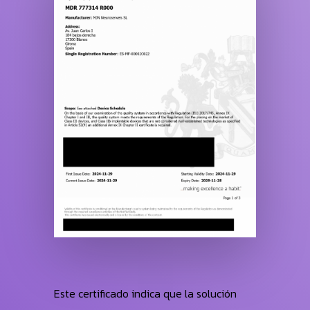
Este certificado indica que la solución