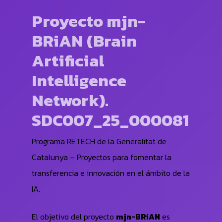
Proyecto mjn-
BRiAN (Brain
Artificial
Intelligence
Network).
SDC007_25_000081
Programa RETECH de la Generalitat de
Catalunya – Proyectos para fomentar la
transferencia e innovación en el ámbito de la
IA.
El objetivo del proyecto
mjn-BRiAN
es