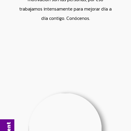
trabajamos intensamente para mejorar día a
día contigo. Conócenos.