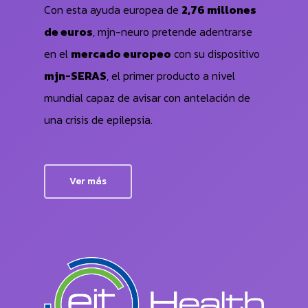
Con esta ayuda europea de
2,76 millones
de euros
, mjn-neuro pretende adentrarse
en el
mercado europeo
con su dispositivo
mjn-SERAS
, el primer producto a nivel
mundial capaz de avisar con antelación de
una crisis de epilepsia.
Ver más