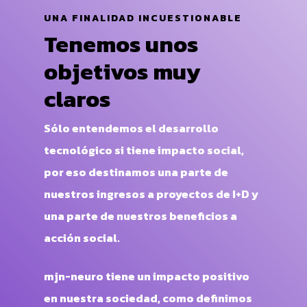
UNA FINALIDAD INCUESTIONABLE
Tenemos unos
objetivos muy
claros
Sólo entendemos el desarrollo
tecnológico si tiene impacto social,
por eso destinamos una parte de
nuestros ingresos a proyectos de I+D y
una parte de nuestros beneficios a
acción social.
mjn-neuro tiene un impacto positivo
en nuestra sociedad, como definimos