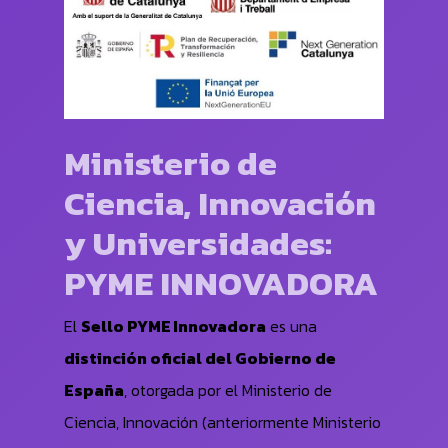
Ministerio de
Ciencia, Innovación
y Universidades:
PYME INNOVADORA
El
Sello PYME Innovadora
es una
distinción oficial del Gobierno de
España
, otorgada por el Ministerio de
Ciencia, Innovación (anteriormente Ministerio