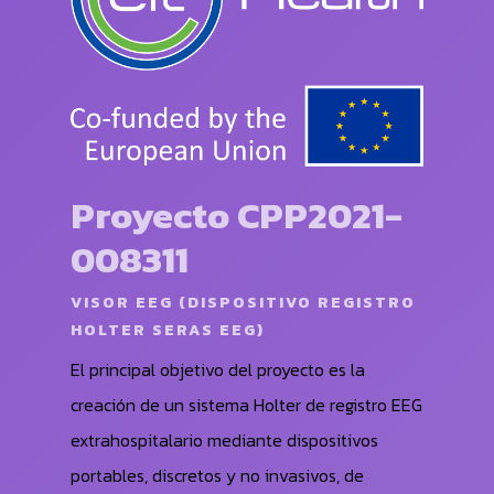
Proyecto CPP2021-
008311
VISOR EEG (DISPOSITIVO REGISTRO
HOLTER SERAS EEG)
El principal objetivo del proyecto es la
creación de un sistema Holter de registro EEG
extrahospitalario mediante dispositivos
portables, discretos y no invasivos, de