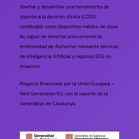
diseñar y desarrollar una herramienta de
soporte a la decisión clínica (CDSS),
certificable como dispositivo médico de clase
IIa, capaz de detectar precozmente la
enfermedad de Alzheimer mediante técnicas
de Inteligencia Artificial y registros EEG no
invasivos.
Proyecto financiado por la Unión Europea –
Next Generation EU, con el soporte de la
Generalitat de Catalunya.