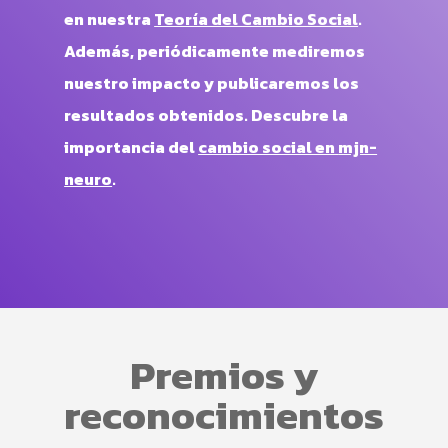
en nuestra
Teoría del Cambio Social
.
Además, periódicamente mediremos
nuestro impacto y publicaremos los
resultados obtenidos. Descubre la
importancia del
cambio social en
mjn-
neuro
.
Premios y
reconocimientos