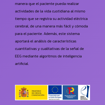
manera que el paciente pueda realizar
actividades de la vida cuotidiana al mismo
tiempo que se registra su actividad eléctrica
cerebral, de una manera más fácil y cómoda
para el paciente. Además, este sistema
aportará el análisis de características
cuantitativas y cualitativas de la señal de
EEG mediante algoritmos de inteligencia
artificial.