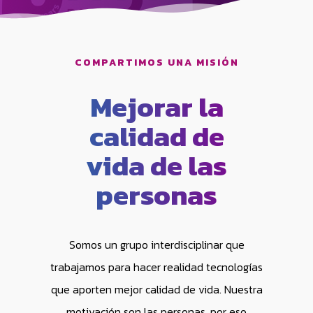
COMPARTIMOS UNA MISIÓN
Mejorar la
calidad de
vida de las
personas
Somos un grupo interdisciplinar que
trabajamos para hacer realidad tecnologías
que aporten mejor calidad de vida. Nuestra
motivación son las personas, por eso