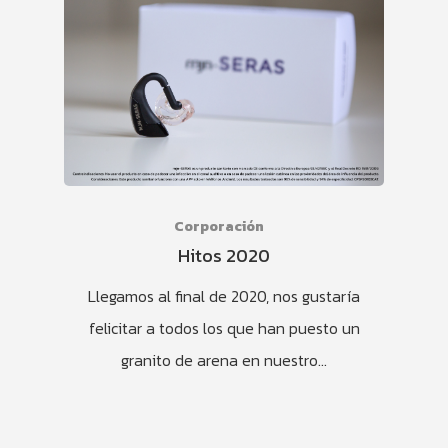
Corporación
Hitos 2020
Llegamos al final de 2020, nos gustaría
felicitar a todos los que han puesto un
granito de arena en nuestro…