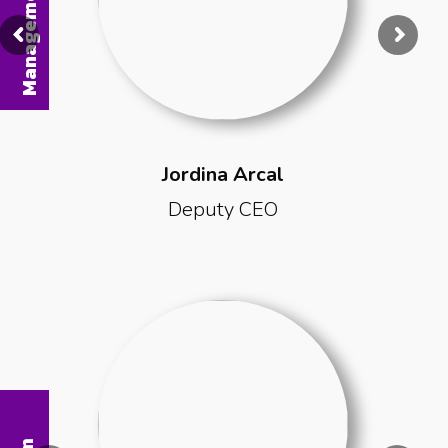
Management
Jordina Arcal
Deputy CEO