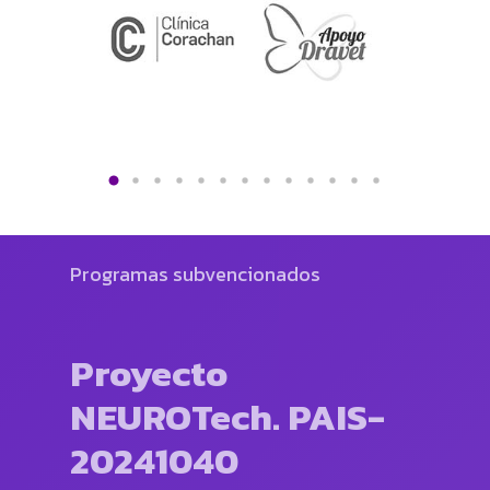
Programas subvencionados
Proyecto
NEUROTech. PAIS-
20241040