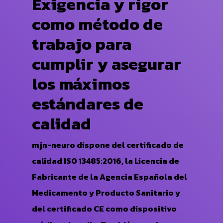
Exigencia y rigor
como método de
trabajo para
cumplir y asegurar
los máximos
estándares de
calidad
mjn-neuro dispone del certificado de
calidad ISO 13485:2016, la Licencia de
Fabricante de la Agencia Española del
Medicamento y Producto Sanitario y
del certificado CE como dispositivo