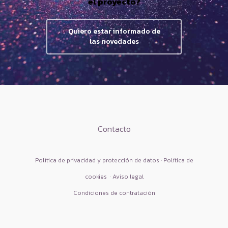
el proyecto?
Quiero estar informado de
las novedades
Contacto
Política de privacidad y protección de datos · Política de
cookies
·
Aviso legal
Condiciones de contratación