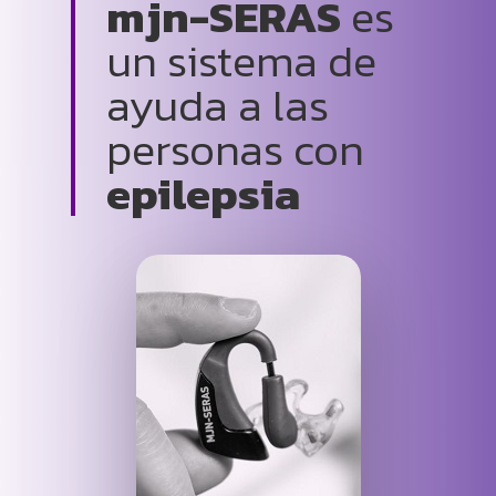
mjn-SERAS
es
un sistema de
ayuda a las
personas con
epilepsia