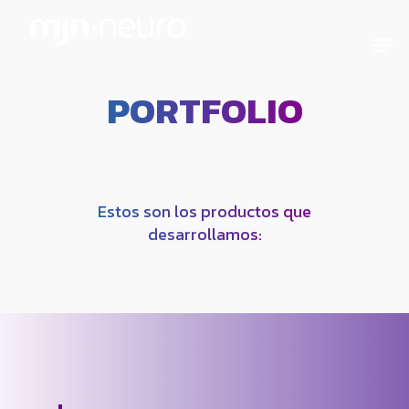
PORTFOLIO
Estos son los productos que
desarrollamos: