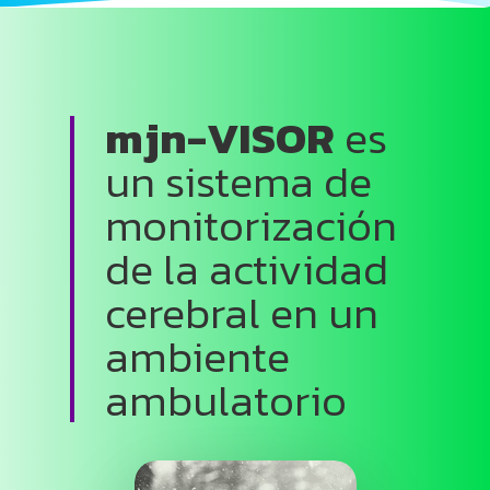
mjn-VISOR
es
un sistema de
monitorización
de la actividad
cerebral en un
ambiente
ambulatorio