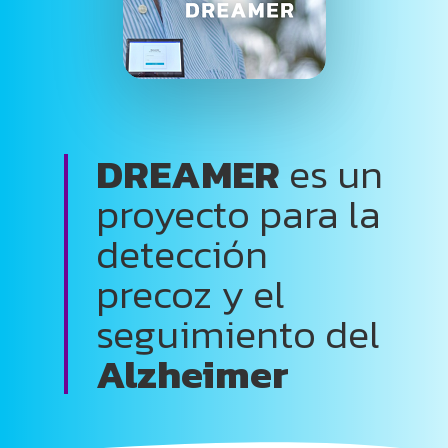
DREAMER
es un
proyecto para la
detección
precoz y el
seguimiento del
Alzheimer