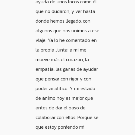
ayuda de unos locos como él
que no dudaron, y ver hasta
donde hemos llegado, con
algunos que nos unimos a ese
viaje. Ya lo he comentado en
la propia Junta: a mi me
mueve más el corazón, la
empatía, las ganas de ayudar
que pensar con rigor y con
poder analítico. Y mi estado
de ánimo hoy es mejor que
antes de dar el paso de
colaborar con ellos. Porque sé
que estoy poniendo mi