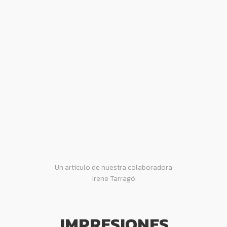
Un artículo de nuestra colaboradora
Irene Tarragó
IMPRESIONES