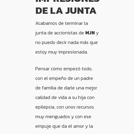
DE LA JUNTA
Acabamos de terminar la
junta de accionistas de
MJN
y
no puedo decir nada más que
estoy muy impresionada.
Pensar cómo empezó todo,
con el empeño de un padre
de familia de darle una mejor
calidad de vida a su hija con
epilepsia, con unos recursos
muy menguados y con ese
empuje que da el amor y la