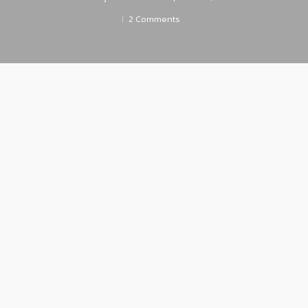
2 Comments