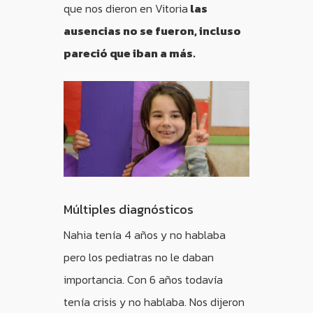
que nos dieron en Vitoria
las
ausencias no se fueron, incluso
pareció que iban a más.
Múltiples diagnósticos
Nahia tenía 4 años y no hablaba
pero los pediatras no le daban
importancia. Con 6 años todavía
tenía crisis y no hablaba. Nos dijeron