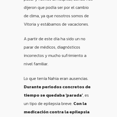
dijeron que podía ser por el cambio
de clima, ya que nosotros somos de
Vitoria y estábamos de vacaciones.
A partir de este día ha sido un no
parar de médicos, diagnósticos
incorrectos y mucho sufrimiento a
nivel familiar.
Lo que tenía Nahia eran ausencias.
Durante periodos concretos de
tiempo se quedaba ‘parada’
, es
un tipo de epilepsia breve.
Con la
medicación contra la epilepsia