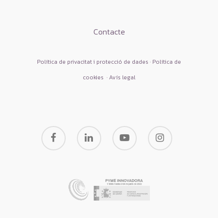
Contacte
Política de privacitat i protecció de dades · Política de
cookies
·
Avís legal