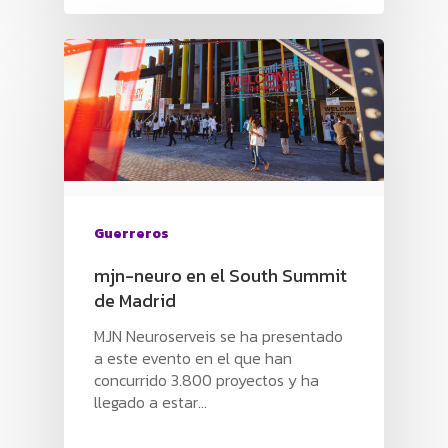
Guerreros
mjn-neuro en el South Summit
de Madrid
MJN Neuroserveis se ha presentado
a este evento en el que han
concurrido 3.800 proyectos y ha
llegado a estar…