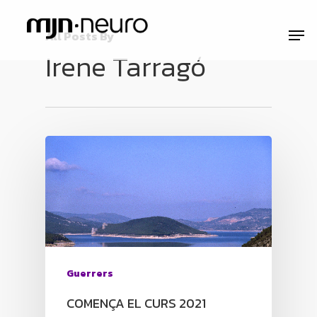
All Posts By
Irene Tarragó
Guerrers
COMENÇA EL CURS 2021