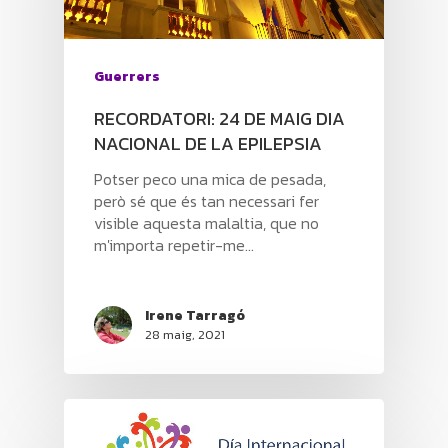
Guerrers
RECORDATORI: 24 DE MAIG DIA
NACIONAL DE LA EPILEPSIA
Potser peco una mica de pesada,
però sé que és tan necessari fer
visible aquesta malaltia, que no
m'importa repetir-me...
Irene Tarragó
28 maig, 2021