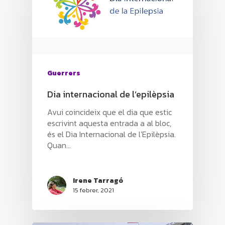
Guerrers
Dia internacional de l’epilèpsia
Avui coincideix que el dia que estic
escrivint aquesta entrada a al bloc,
és el Dia Internacional de l'Epilèpsia.
Quan…
Irene Tarragó
15 febrer, 2021