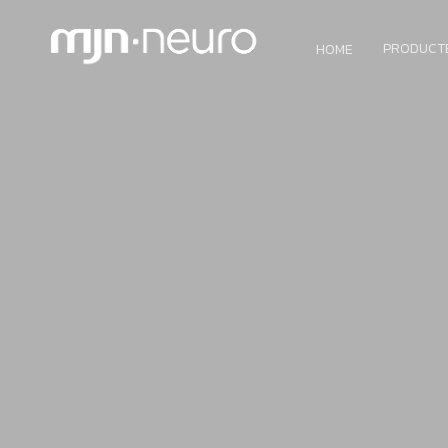
PRODUCT
HOME