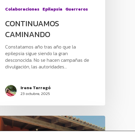
Colaboraciones
Epilepsia
Guerreros
CONTINUAMOS
CAMINANDO
Constatamos año tras año que la
epilepsia sigue siendo la gran
desconocida. No se hacen campañas de
divulgación, las autoridades…
Irene Tarragó
23 octubre, 2025