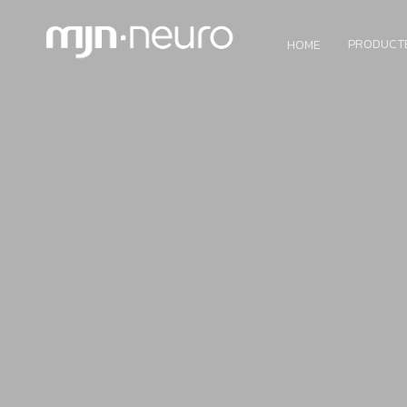
PRODUCT
HOME