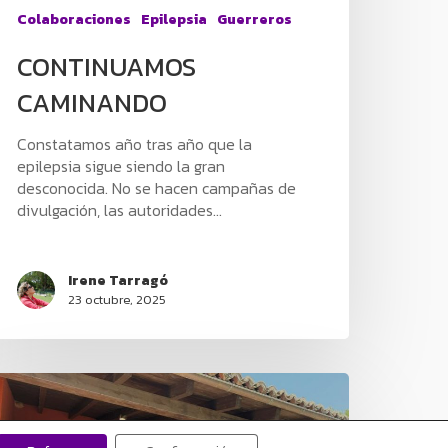
Colaboraciones
Epilepsia
Guerreros
CONTINUAMOS
CAMINANDO
Constatamos año tras año que la
epilepsia sigue siendo la gran
desconocida. No se hacen campañas de
divulgación, las autoridades…
Irene Tarragó
23 octubre, 2025