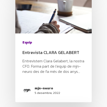
Equip
Entrevista CLARA GELABERT
Entrevistem Clara Gelabert, la nostra
CFO. Forma part de l'equip de mjn-
neuro des de fa més de dos anys…
mjn-neuro
5 desembre, 2022