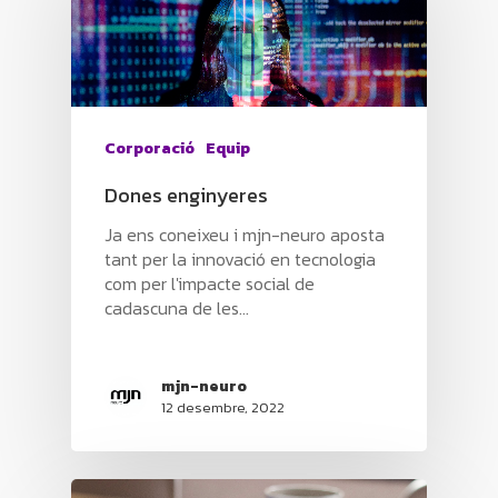
Corporació
Equip
Dones enginyeres
Ja ens coneixeu i mjn-neuro aposta
tant per la innovació en tecnologia
com per l'impacte social de
cadascuna de les…
mjn-neuro
12 desembre, 2022