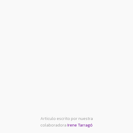
Articulo escrito por nuestra
colaboradora
Irene Tarragó