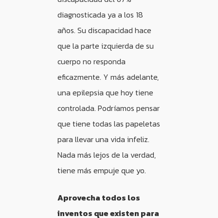
diagnosticada ya a los 18
años. Su discapacidad hace
que la parte izquierda de su
cuerpo no responda
eficazmente. Y más adelante,
una epilepsia que hoy tiene
controlada. Podríamos pensar
que tiene todas las papeletas
para llevar una vida infeliz.
Nada más lejos de la verdad,
tiene más empuje que yo.
Aprovecha todos los
inventos que existen para