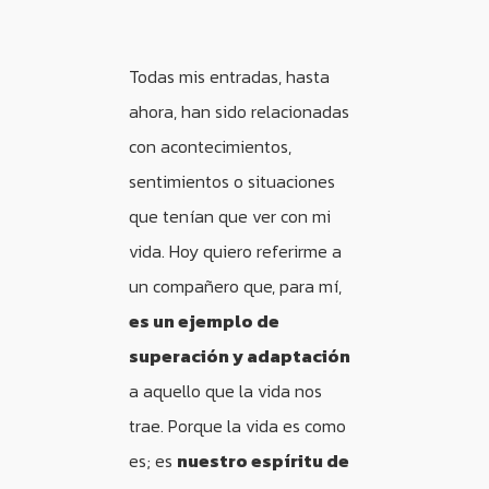
Todas mis entradas, hasta
ahora, han sido relacionadas
con acontecimientos,
sentimientos o situaciones
que tenían que ver con mi
vida. Hoy quiero referirme a
un compañero que, para mí,
es un ejemplo de
superación y adaptación
a aquello que la vida nos
trae. Porque la vida es como
es; es
nuestro espíritu de