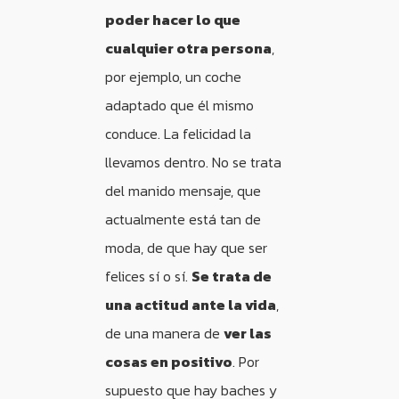
poder hacer lo que
cualquier otra persona
,
por ejemplo, un coche
adaptado que él mismo
conduce. La felicidad la
llevamos dentro. No se trata
del manido mensaje, que
actualmente está tan de
moda, de que hay que ser
felices sí o sí.
Se trata de
una actitud ante la vida
,
de una manera de
ver las
cosas en positivo
. Por
supuesto que hay baches y