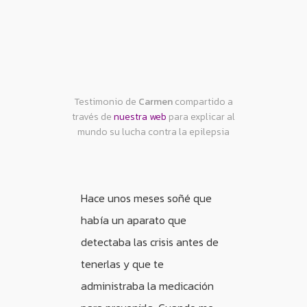
Testimonio de
Carmen
compartido a
través de
nuestra web
para explicar al
mundo su lucha contra la epilepsia
Hace unos meses soñé que
había un aparato que
detectaba las crisis antes de
tenerlas y que te
administraba la medicación