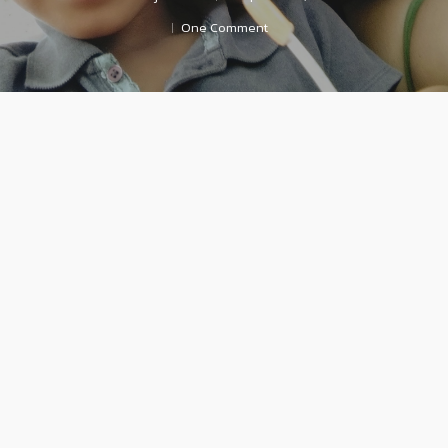
One Comment