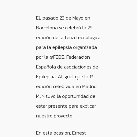
EL pasado 23 de Mayo en
Barcelona se celebró la 2ª
edición de la feria tecnológica
para la epilepsia organizada
por la @FEDE, Federación
Española de asociaciones de
Epilepsia. Al igual que la 1ª
edición celebrada en Madrid,
MJN tuvo la oportunidad de
estar presente para explicar
nuestro proyecto.
En esta ocasión, Ernest