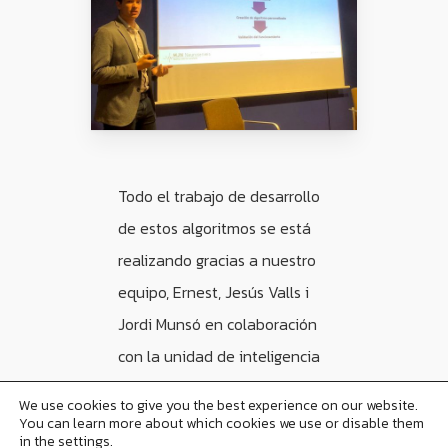
Todo el trabajo de desarrollo
de estos algoritmos se está
realizando gracias a nuestro
equipo, Ernest, Jesús Valls i
Jordi Munsó en colaboración
con la unidad de inteligencia
artificial de la Unidad de
We use cookies to give you the best experience on our website.
Girona, Equip eXit.
You can learn more about which cookies we use or disable them
in the settings.