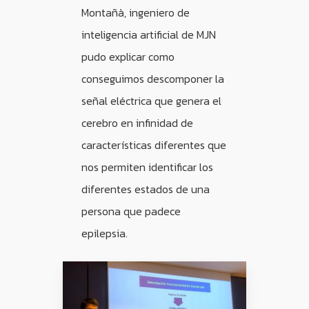
Montañà, ingeniero de
inteligencia artificial de MJN
pudo explicar como
conseguimos descomponer la
señal eléctrica que genera el
cerebro en infinidad de
características diferentes que
nos permiten identificar los
diferentes estados de una
persona que padece
epilepsia.