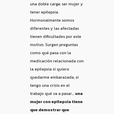
una doble carga: ser mujer y
tener epilepsia.
Hormonalmente somos
diferentes y las afectadas
tienen dificultades por este
motivo. Surgen preguntas
como qué pasa con la
medicación relacionada con
la epilepsia si quiero
quedarme embarazada, si
tengo una crisis en el
trabajo qué va a pasar…
una
mujer con epilepsia tiene
que demostrar que