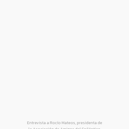
Entrevista a Rocío Mateos, presidenta de