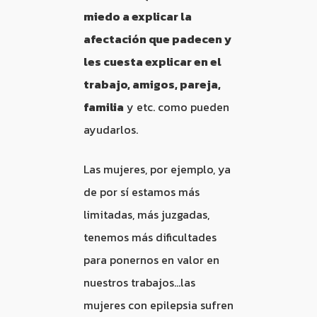
miedo a explicar la
afectación que padecen y
les cuesta explicar en el
trabajo, amigos, pareja,
familia
y etc. como pueden
ayudarlos.
Las mujeres, por ejemplo, ya
de por sí estamos más
limitadas, más juzgadas,
tenemos más dificultades
para ponernos en valor en
nuestros trabajos…las
mujeres con epilepsia sufren