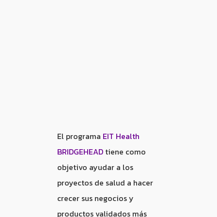
El programa
EIT Health
BRIDGEHEAD
tiene como
objetivo ayudar a los
proyectos de salud a hacer
crecer sus negocios y
productos validados más