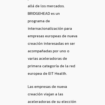
allá de los mercados.
BRIDGEHEAD es un
programa de
internacionalización para
empresas europeas de nueva
creación interesadas en ser
acompañadas por uno o
varias aceleradoras de
primera categoría de la red
europea de EIT Health.
Las empresas de nueva
creación viajan a las
aceleradoras de su elección