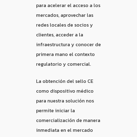
para acelerar el acceso a los
mercados, aprovechar las
redes locales de socios y
clientes, acceder a la
infraestructura y conocer de
primera mano el contexto
regulatorio y comercial.
La obtención del sello CE
como dispositivo médico
para nuestra solución nos
permite iniciar la
comercialización de manera
inmediata en el mercado