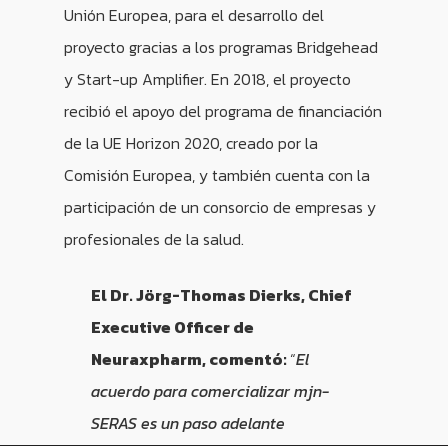
Unión Europea, para el desarrollo del
proyecto gracias a los programas Bridgehead
y Start-up Amplifier. En 2018, el proyecto
recibió el apoyo del programa de financiación
de la UE Horizon 2020, creado por la
Comisión Europea, y también cuenta con la
participación de un consorcio de empresas y
profesionales de la salud.
El Dr. Jörg-Thomas Dierks, Chief
Executive Officer de
Neuraxpharm, comentó:
“
El
acuerdo para comercializar
mjn-
SERAS
es un paso adelante