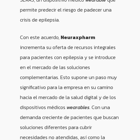
permite predecir el riesgo de padecer una
crisis de epilepsia.
Con este acuerdo,
Neuraxpharm
incrementa su oferta de recursos integrales
para pacientes con epilepsia y se introduce
en el mercado de las soluciones
complementarias. Esto supone un paso muy
significativo para la empresa en su camino
hacia el mercado de la salud digital y de los
dispositivos médicos
wearables
. Con una
demanda creciente de pacientes que buscan
soluciones diferentes para cubrir
necesidades no atendidas, así como la