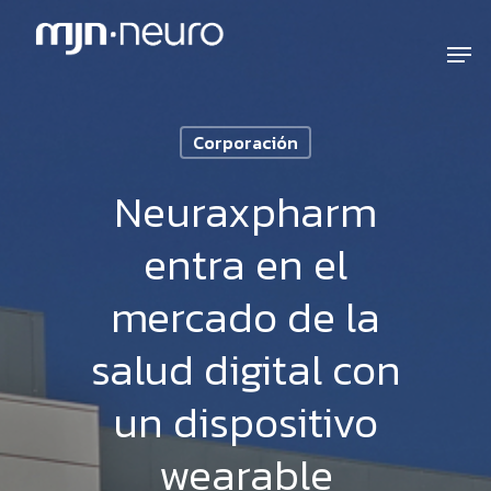
Corporación
Neuraxpharm
entra en el
mercado de la
salud digital con
un dispositivo
wearable