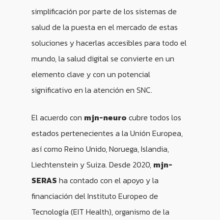
simplificación por parte de los sistemas de
salud de la puesta en el mercado de estas
soluciones y hacerlas accesibles para todo el
mundo, la salud digital se convierte en un
elemento clave y con un potencial
significativo en la atención en SNC.
El acuerdo con
mjn-neuro
cubre todos los
estados pertenecientes a la Unión Europea,
así como Reino Unido, Noruega, Islandia,
Liechtenstein y Suiza. Desde 2020,
mjn-
SERAS
ha contado con el apoyo y la
financiación del Instituto Europeo de
Tecnología (EIT Health), organismo de la