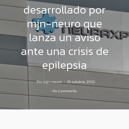
desarrollado por
mjn-neuro que
lanza un aviso
ante una crisis de
epilepsia
Por
mjn-neuro
25 octubre, 2022
No Comments