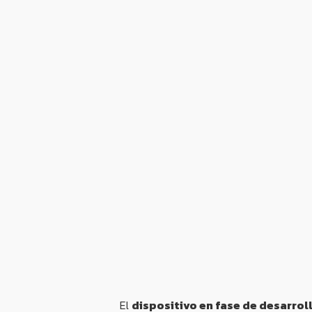
El
dispositivo en fase de desarrol