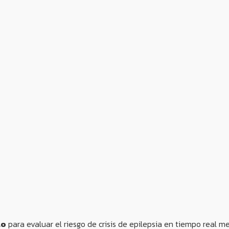
lo
para evaluar el riesgo de crisis de epilepsia en tiempo real 