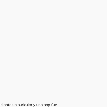
mediante un auricular y una app fue