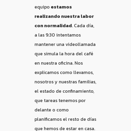
equipo
estamos
realizando nuestra labor
con normalidad
. Cada día,
a las 9:30 intentamos
mantener una videollamada
que simula la hora del café
en nuestra oficina. Nos
explicamos como llevamos,
nosotros y nuestras familias,
el estado de confinamiento,
que tareas tenemos por
delante o como
planificamos el resto de días
que hemos de estar en casa.