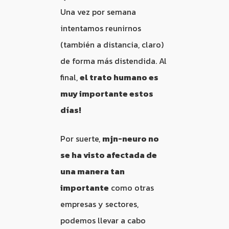
Una vez por semana
intentamos reunirnos
(también a distancia, claro)
de forma más distendida. Al
final,
el trato humano es
muy importante estos
días!
Por suerte,
mjn-neuro no
se ha visto afectada de
una manera tan
importante
como otras
empresas y sectores,
podemos llevar a cabo