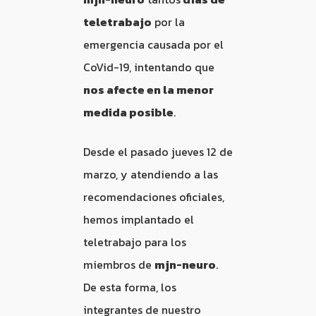
teletrabajo
por la
emergencia causada por el
CoVid-19, intentando que
nos afecte en la menor
medida posible
.
Desde el pasado jueves 12 de
marzo, y atendiendo a las
recomendaciones oficiales,
hemos implantado el
teletrabajo para los
miembros de
mjn-neuro
.
De esta forma, los
integrantes de nuestro