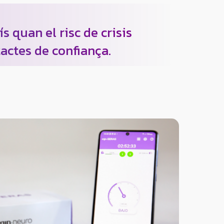
 quan el risc de crisis
tactes de confiança.