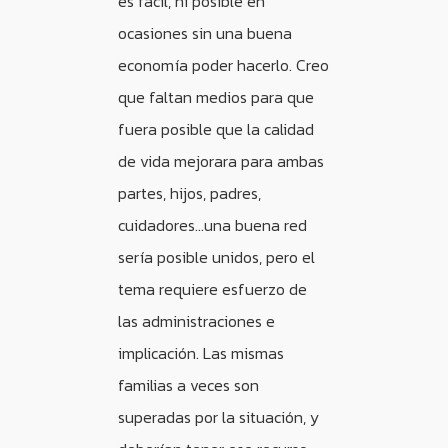
es fácil, ni posible en
ocasiones sin una buena
economía poder hacerlo. Creo
que faltan medios para que
fuera posible que la calidad
de vida mejorara para ambas
partes, hijos, padres,
cuidadores…una buena red
sería posible unidos, pero el
tema requiere esfuerzo de
las administraciones e
implicación. Las mismas
familias a veces son
superadas por la situación, y