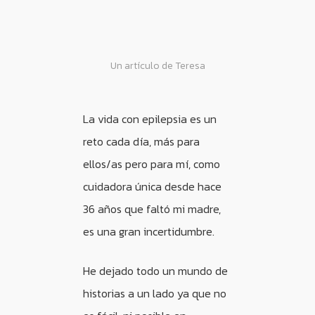
Un artículo de Teresa
La vida con epilepsia es un
reto cada día, más para
ellos/as pero para mí, como
cuidadora única desde hace
36 años que faltó mi madre,
es una gran incertidumbre.
He dejado todo un mundo de
historias a un lado ya que no