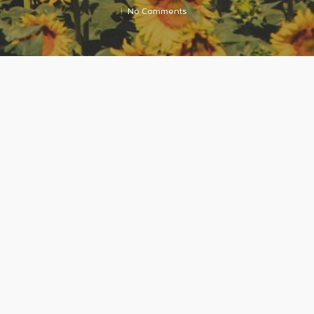
No Comments