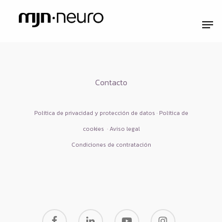
Contacto
Política de privacidad y protección de datos · Política de
cookies
·
Aviso legal
Condiciones de contratación