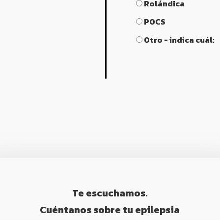
Rolándica
POCS
Otro - indica cuál:
Te escuchamos.
Cuéntanos sobre tu epilepsia