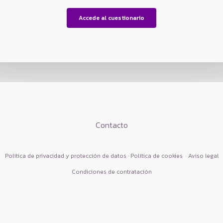
Accede al cuestionario
Contacto
Política de privacidad y protección de datos · Política de cookies
·
Aviso legal
Condiciones de contratación