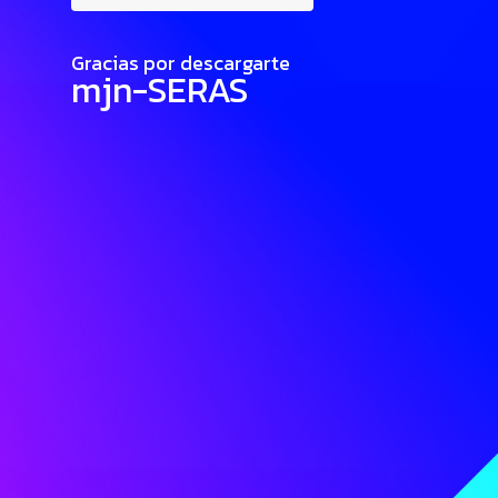
Gracias por descargarte
mjn-SERAS