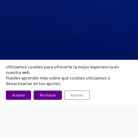
Utilizamos cookies para ofrecerte la mejor experiencia en
nuestra web.
Puedes aprender más sobre qué cookies utilizamos o
desactivarlas en los ajustes.
Aceptar
Rechazar
Ajustes