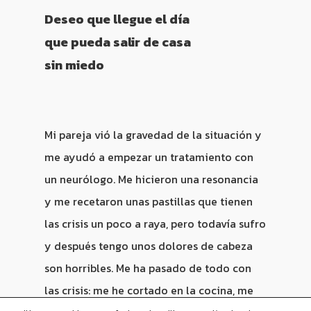
Deseo que llegue el día
que pueda salir de casa
sin miedo
Mi pareja vió la gravedad de la situación y
me ayudó a empezar un tratamiento con
un neurólogo. Me hicieron una resonancia
y me recetaron unas pastillas que tienen
las crisis un poco a raya, pero todavía sufro
y después tengo unos dolores de cabeza
son horribles. Me ha pasado de todo con
las crisis: me he cortado en la cocina, me