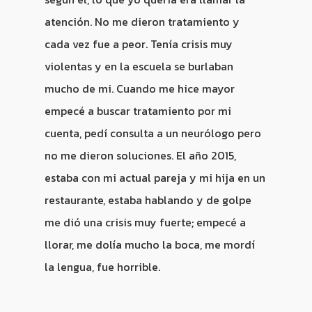
atención. No me dieron tratamiento y
cada vez fue a peor. Tenía crisis muy
violentas y en la escuela se burlaban
mucho de mi. Cuando me hice mayor
empecé a buscar tratamiento por mi
cuenta, pedí consulta a un neurólogo pero
no me dieron soluciones. El año 2015,
estaba con mi actual pareja y mi hija en un
restaurante, estaba hablando y de golpe
me dió una crisis muy fuerte; empecé a
llorar, me dolía mucho la boca, me mordí
la lengua, fue horrible.