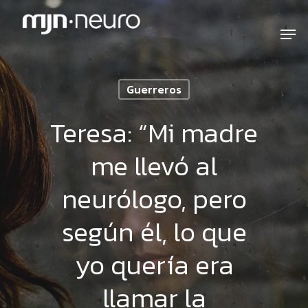
Guerreros
Teresa: “Mi madre
me llevó al
neurólogo, pero
según él, lo que
yo quería era
llamar la