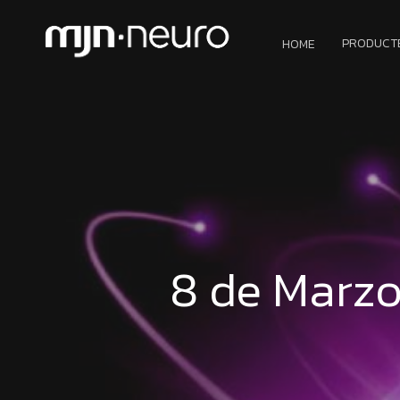
PRODUCT
HOME
8 de Marzo