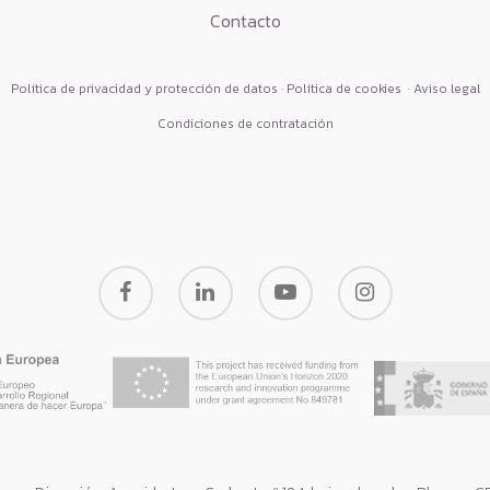
Contacto
Política de privacidad y protección de datos · Política de cookies
·
Aviso legal
Condiciones de contratación