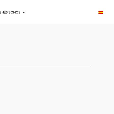
IENES SOMOS