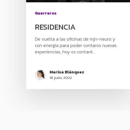
Guerreros
RESIDENCIA
De vuelta a las oficinas de mjn-neuro y
con energía para poder contaros nuevas
experiencias, hoy os contaré...
Marina Blánquez
18 julio, 2022