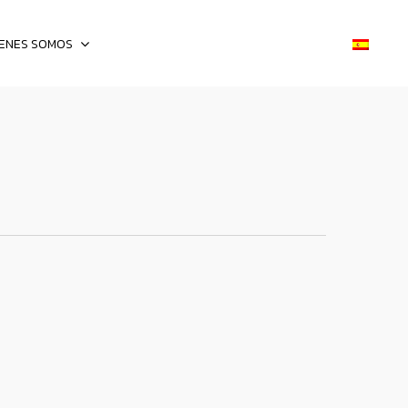
IENES SOMOS