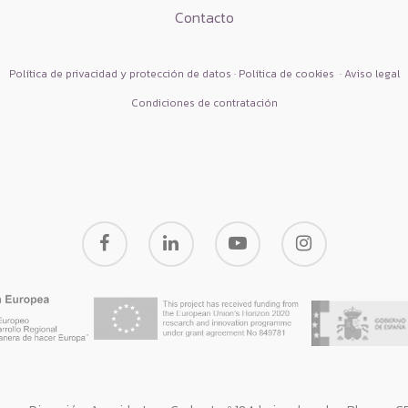
Contacto
Política de privacidad y protección de datos · Política de cookies
·
Aviso legal
Condiciones de contratación