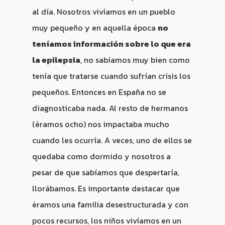
al día. Nosotros vivíamos en un pueblo
muy pequeño y en aquella época
no
teníamos información sobre lo que era
la epilepsia
, no sabíamos muy bien como
tenía que tratarse cuando sufrían crisis los
pequeños. Entonces en España no se
diagnosticaba nada. Al resto de hermanos
(éramos ocho) nos impactaba mucho
cuando les ocurría. A veces, uno de ellos se
quedaba como dormido y nosotros a
pesar de que sabíamos que despertaría,
llorábamos. Es importante destacar que
éramos una familia desestructurada y con
pocos recursos, los niños vivíamos en un