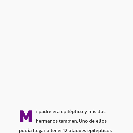
M
i padre era epiléptico y mis dos
hermanos también. Uno de ellos
podía llegar a tener 12 ataques epilépticos