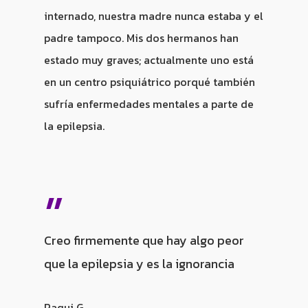
internado, nuestra madre nunca estaba y el
padre tampoco. Mis dos hermanos han
estado muy graves; actualmente uno está
en un centro psiquiátrico porqué también
sufría enfermedades mentales a parte de
la epilepsia.
”
Creo firmemente que hay algo peor
que la epilepsia y es la ignorancia
Paqui G.