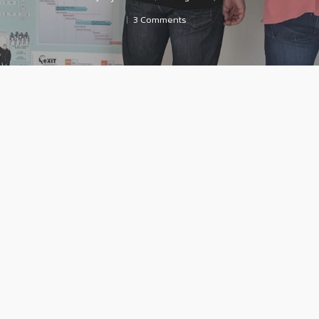
3 Comments