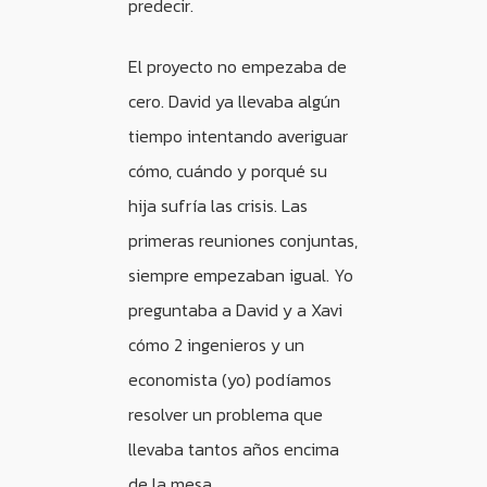
predecir.
El proyecto no empezaba de
cero. David ya llevaba algún
tiempo intentando averiguar
cómo, cuándo y porqué su
hija sufría las crisis. Las
primeras reuniones conjuntas,
siempre empezaban igual. Yo
preguntaba a David y a Xavi
cómo 2 ingenieros y un
economista (yo) podíamos
resolver un problema que
llevaba tantos años encima
de la mesa.