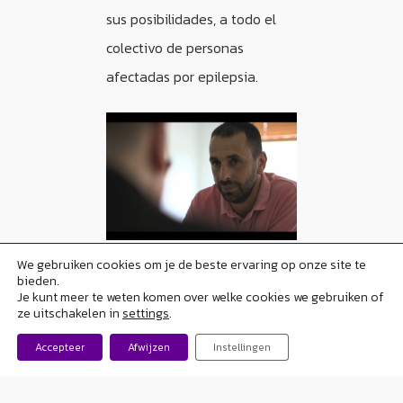
sus posibilidades, a todo el
colectivo de personas
afectadas por epilepsia.
We gebruiken cookies om je de beste ervaring op onze site te
bieden.
Je kunt meer te weten komen over welke cookies we gebruiken of
ze uitschakelen in
settings
.
Accepteer
Afwijzen
Instellingen