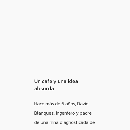
Un café y una idea
absurda
Hace más de 6 años, David
Blánquez, ingeniero y padre
de una niña diagnosticada de