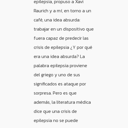
epilepsia, propuso a Xavi
Raurich y a mí, en torno a un
café, una idea absurda:
trabajar en un dispositivo que
fuera capaz de predecir las
crisis de epilepsia ¿Y por qué
era una idea absurda? La
palabra epilepsia proviene
del griego y uno de sus
significados es ataque por
sorpresa. Pero es que
además, la literatura médica
dice que una crisis de
epilepsia no se puede