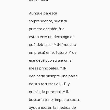
Aunque parezca
sorprendente, nuestra
primera decisión fue
establecer un decálogo de
qué debía ser MJN (nuestra
empresa) en el futuro. Y de
ese decálogo surgieron 2
ideas principales. MJN
dedicaría siempre una parte
de sus recursos a I + D y,
quizás, la principal, MJN
buscaría tener impacto social
ayudando, en la medida de