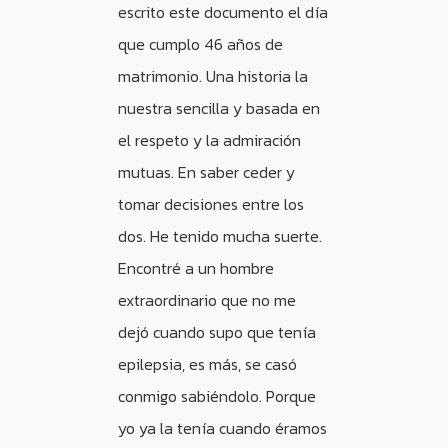
escrito este documento el día
que cumplo 46 años de
matrimonio. Una historia la
nuestra sencilla y basada en
el respeto y la admiración
mutuas. En saber ceder y
tomar decisiones entre los
dos. He tenido mucha suerte.
Encontré a un hombre
extraordinario que no me
dejó cuando supo que tenía
epilepsia, es más, se casó
conmigo sabiéndolo. Porque
yo ya la tenía cuando éramos