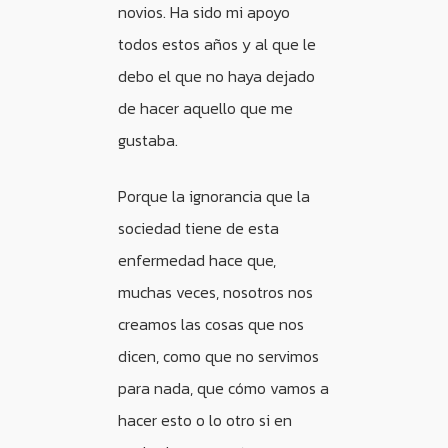
novios. Ha sido mi apoyo
todos estos años y al que le
debo el que no haya dejado
de hacer aquello que me
gustaba.
Porque la ignorancia que la
sociedad tiene de esta
enfermedad hace que,
muchas veces, nosotros nos
creamos las cosas que nos
dicen, como que no servimos
para nada, que cómo vamos a
hacer esto o lo otro si en