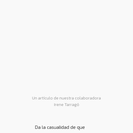
Un artículo de nuestra colaboradora
Irene Tarragó
Da la casualidad de que