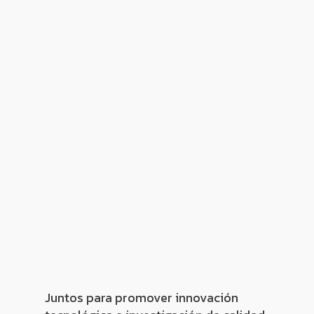
Juntos para promover innovación