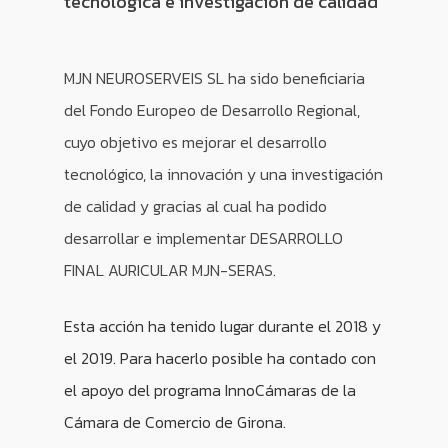
tecnológica e investigación de calidad
MJN NEUROSERVEIS SL ha sido beneficiaria
del Fondo Europeo de Desarrollo Regional,
cuyo objetivo es mejorar el desarrollo
tecnológico, la innovación y una investigación
de calidad y gracias al cual ha podido
desarrollar e implementar DESARROLLO
FINAL AURICULAR MJN-SERAS.
Esta acción ha tenido lugar durante el 2018 y
el 2019. Para hacerlo posible ha contado con
el apoyo del programa InnoCámaras de la
Cámara de Comercio de Girona.