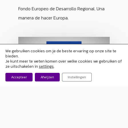
Fondo Europeo de Desarrollo Regional. Una
manera de hacer Europa.
We gebruiken cookies om je de beste ervaring op onze site te
bieden.
Je kunt meer te weten komen over welke cookies we gebruiken of
ze uitschakelen in
settings
.
Accepteer
Afwijzen
Instellingen