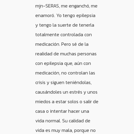
mjn-SERAS, me enganchó, me
enamoró. Yo tengo epilepsia
y tengo la suerte de tenerla
totalmente controlada con
medicación. Pero sé de la
realidad de muchas personas
con epilepsia que, aún con
medicación, no controlan las
crisis y siguen teniéndolas,
causándoles un estrés y unos
miedos a estar solos o salir de
casa o intentar hacer una
vida normal. Su calidad de
vida es muy mala, porque no