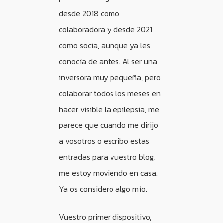
desde 2018 como
colaboradora y desde 2021
como socia, aunque ya les
conocía de antes. Al ser una
inversora muy pequeña, pero
colaborar todos los meses en
hacer visible la epilepsia, me
parece que cuando me dirijo
a vosotros o escribo estas
entradas para vuestro blog,
me estoy moviendo en casa.
Ya os considero algo mío.
Vuestro primer dispositivo,