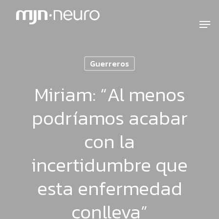
Guerreros
Miriam: “Al menos
podríamos acabar
con la
incertidumbre que
esta enfermedad
conlleva”