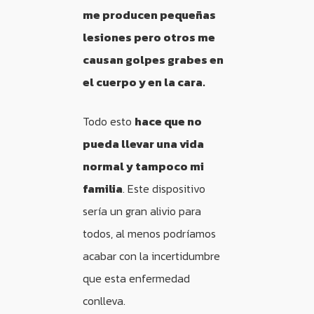
me producen pequeñas
lesiones pero otros me
causan golpes grabes en
el cuerpo y en la cara.
Todo esto
hace que no
pueda llevar una vida
normal y tampoco mi
familia
. Este dispositivo
sería un gran alivio para
todos, al menos podríamos
acabar con la incertidumbre
que esta enfermedad
conlleva.